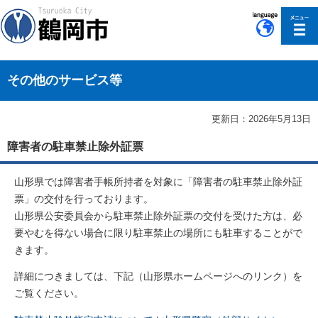
このページの本文へ移動
その他のサービス等
更新日：2026年5月13日
障害者の駐車禁止除外証票
山形県では障害者手帳所持者を対象に「障害者の駐車禁止除外証
票」の交付を行っております。
山形県公安委員会から駐車禁止除外証票の交付を受けた方は、必
要やむを得ない場合に限り駐車禁止の場所にも駐車することがで
きます。
詳細につきましては、下記（山形県ホームページへのリンク）を
ご覧ください。