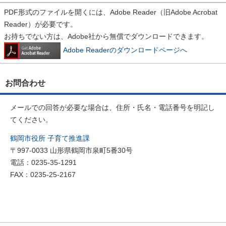
PDF形式のファイルを開くには、Adobe Reader（旧Adobe Acrobat
Reader）が必要です。
お持ちでない方は、Adobe社から無償でダウンロードできます。
Adobe Readerのダウンロードページへ
お問合わせ
メールでの回答が必要な場合は、住所・氏名・電話番号を明記し
てください。
鶴岡市役所 子育て推進課
〒997-0033 山形県鶴岡市泉町5番30号
電話：0235-35-1291
FAX：0235-25-2167