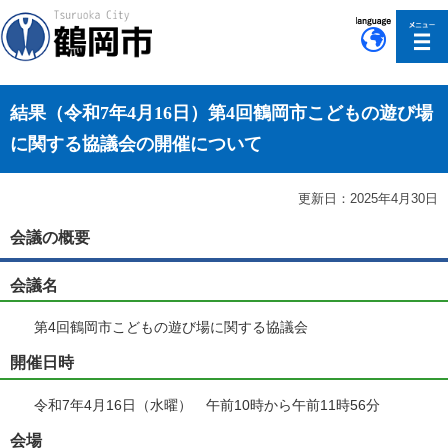
このページの本文へ移動
結果（令和7年4月16日）第4回鶴岡市こどもの遊び場
に関する協議会の開催について
更新日：2025年4月30日
会議の概要
会議名
第4回鶴岡市こどもの遊び場に関する協議会
開催日時
令和7年4月16日（水曜） 午前10時から午前11時56分
会場