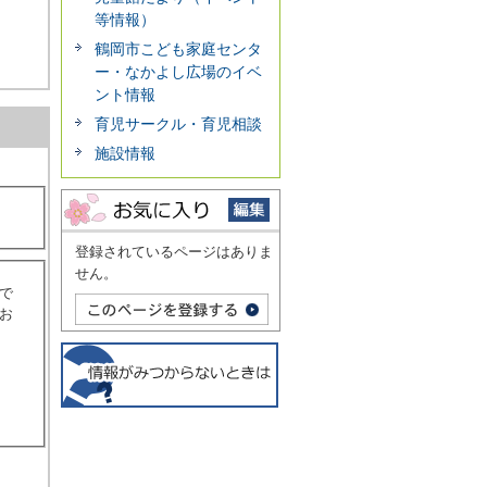
等情報）
鶴岡市こども家庭センタ
ー・なかよし広場のイベ
ント情報
育児サークル・育児相談
施設情報
登録されているページはありま
せん。
で
お