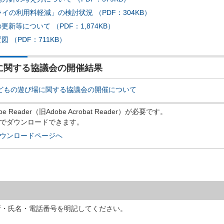
イの利用料軽減」の検討状況 （PDF：304KB）
更新等について （PDF：1,874KB）
 （PDF：711KB）
に関する協議会の開催結果
こどもの遊び場に関する協議会の開催について
eader（旧Adobe Acrobat Reader）が必要です。
償でダウンロードできます。
rのダウンロードページへ
所・氏名・電話番号を明記してください。