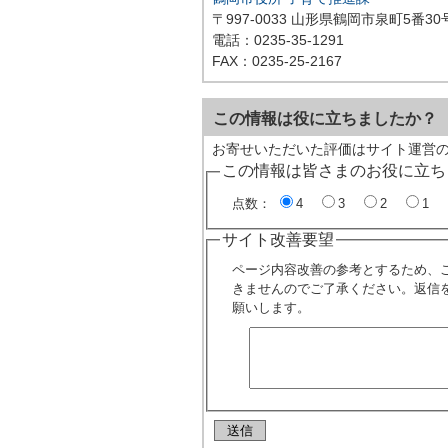
〒997-0033 山形県鶴岡市泉町5番30
電話：0235-35-1291
FAX：0235-25-2167
この情報は役に立ちましたか？
お寄せいただいた評価はサイト運営
この情報は皆さまのお役に立ち
点数：
4
3
2
1
サイト改善要望
ページ内容改善の参考とするため、
きませんのでご了承ください。返信
願いします。