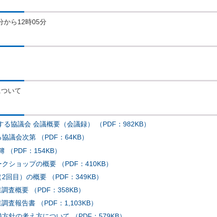
分から12時05分
ついて
る協議会 会議概要（会議録） （PDF：982KB）
協議会次第 （PDF：64KB）
（PDF：154KB）
クショップの概要 （PDF：410KB）
2回目）の概要 （PDF：349KB）
調査概要 （PDF：358KB）
調査報告書 （PDF：1,103KB）
方針の考え方について （PDF：579KB）