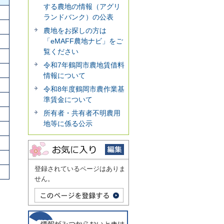
する農地の情報（アグリ
ランドバンク）の公表
農地をお探しの方は
「eMAFF農地ナビ」をご
覧ください
令和7年鶴岡市農地賃借料
情報について
令和8年度鶴岡市農作業基
準賃金について
所有者・共有者不明農用
地等に係る公示
登録されているページはありま
せん。