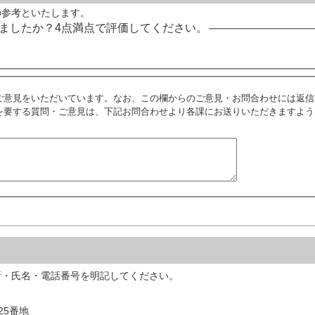
の参考といたします。
ましたか？4点満点で評価してください。
ご意見をいただいています。なお、この欄からのご意見・お問合わせには返信
を要する質問・ご意見は、下記お問合わせより各課にお送りいただきますよう
所・氏名・電話番号を明記してください。
25番地