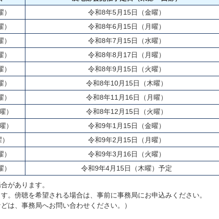
曜）
令和8年5月15日（金曜）
曜）
令和8年6月15日（月曜）
曜）
令和8年7月15日（水曜）
曜）
令和8年8月17日（月曜）
曜）
令和8年9月15日（火曜）
曜）
令和8年10月15日（木曜）
曜）
令和8年11月16日（月曜）
火曜）
令和8年12月15日（火曜）
木曜）
令和9年1月15日（金曜）
曜）
令和9年2月15日（月曜）
曜）
令和9年3月16日（火曜）
曜）
令和9年4月15日（木曜）予定
場合があります。
ます。傍聴を希望される場合は、事前に事務局にお申込みください。
どは、事務局へお問い合わせください。）