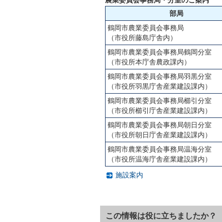
部局
鶴岡市農業委員会事務局
（市役所藤島庁舎内）
鶴岡市農業委員会事務局鶴岡分室
（市役所本庁舎農政課内）
鶴岡市農業委員会事務局羽黒分室
（市役所羽黒庁舎産業建設課内）
鶴岡市農業委員会事務局櫛引分室
（市役所櫛引庁舎産業建設課内）
鶴岡市農業委員会事務局朝日分室
（市役所朝日庁舎産業建設課内）
鶴岡市農業委員会事務局温海分室
（市役所温海庁舎産業建設課内）
施設案内
この情報は役に立ちましたか？