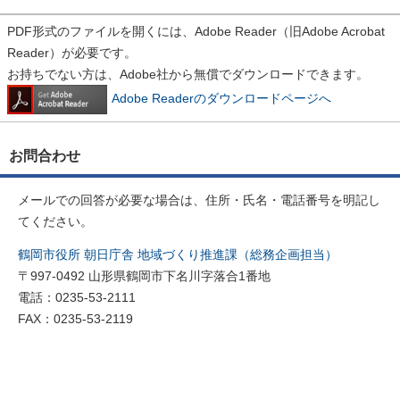
PDF形式のファイルを開くには、Adobe Reader（旧Adobe Acrobat
Reader）が必要です。
お持ちでない方は、Adobe社から無償でダウンロードできます。
Adobe Readerのダウンロードページへ
お問合わせ
メールでの回答が必要な場合は、住所・氏名・電話番号を明記し
てください。
鶴岡市役所 朝日庁舎 地域づくり推進課（総務企画担当）
〒997-0492 山形県鶴岡市下名川字落合1番地
電話：0235-53-2111
FAX：0235-53-2119