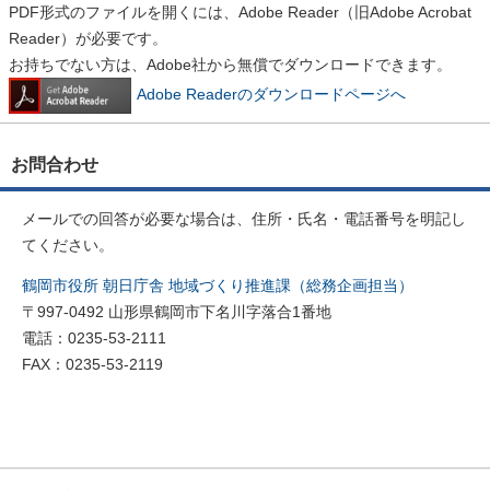
PDF形式のファイルを開くには、Adobe Reader（旧Adobe Acrobat
Reader）が必要です。
お持ちでない方は、Adobe社から無償でダウンロードできます。
Adobe Readerのダウンロードページへ
お問合わせ
メールでの回答が必要な場合は、住所・氏名・電話番号を明記し
てください。
鶴岡市役所 朝日庁舎 地域づくり推進課（総務企画担当）
〒997-0492 山形県鶴岡市下名川字落合1番地
電話：0235-53-2111
FAX：0235-53-2119