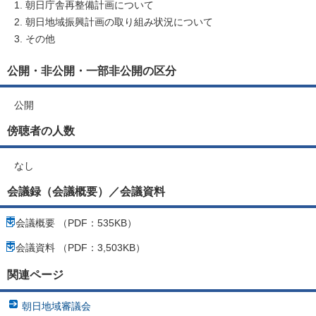
朝日庁舎再整備計画について
朝日地域振興計画の取り組み状況について
その他
公開・非公開・一部非公開の区分
公開
傍聴者の人数
なし
会議録（会議概要）／会議資料
会議概要 （PDF：535KB）
会議資料 （PDF：3,503KB）
関連ページ
朝日地域審議会