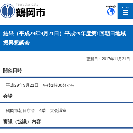
このページの本文へ移動
結果（平成29年9月21日）平成29年度第1回朝日地域
振興懇談会
更新日：2017年11月21日
開催日時
平成29年9月21日 午後1時30分から
会場
鶴岡市朝日庁舎 4階 大会議室
審議（協議）内容