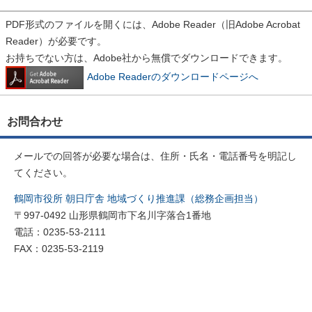
PDF形式のファイルを開くには、Adobe Reader（旧Adobe Acrobat
Reader）が必要です。
お持ちでない方は、Adobe社から無償でダウンロードできます。
Adobe Readerのダウンロードページへ
お問合わせ
メールでの回答が必要な場合は、住所・氏名・電話番号を明記し
てください。
鶴岡市役所 朝日庁舎 地域づくり推進課（総務企画担当）
〒997-0492 山形県鶴岡市下名川字落合1番地
電話：0235-53-2111
FAX：0235-53-2119