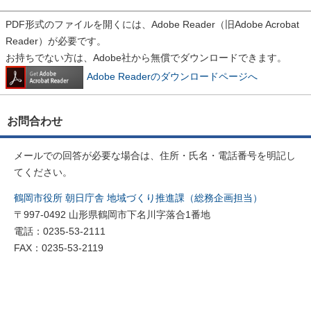
PDF形式のファイルを開くには、Adobe Reader（旧Adobe Acrobat
Reader）が必要です。
お持ちでない方は、Adobe社から無償でダウンロードできます。
Adobe Readerのダウンロードページへ
お問合わせ
メールでの回答が必要な場合は、住所・氏名・電話番号を明記し
てください。
鶴岡市役所 朝日庁舎 地域づくり推進課（総務企画担当）
〒997-0492 山形県鶴岡市下名川字落合1番地
電話：0235-53-2111
FAX：0235-53-2119