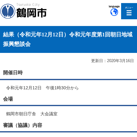
このページの本文へ移動
結果（令和元年12月12日）令和元年度第1回朝日地域
振興懇談会
更新日：2020年3月16日
開催日時
令和元年12月12日 午後1時30分から
会場
鶴岡市朝日庁舎 大会議室
審議（協議）内容