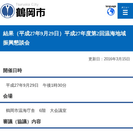
このページの本文へ移動
結果（平成27年9月29日）平成27年度第2回温海地域
振興懇談会
更新日：2016年3月15日
開催日時
平成27年9月29日 午後1時30分
会場
鶴岡市温海庁舎 6階 大会議室
審議（協議）内容