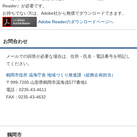
Reader）が必要です。
お持ちでない方は、Adobe社から無償でダウンロードできます。
Adobe Readerのダウンロードページへ
お問合わせ
メールでの回答が必要な場合は、住所・氏名・電話番号を明記し
てください。
鶴岡市役所 温海庁舎 地域づくり推進課（総務企画担当）
〒999-7205 山形県鶴岡市温海戊577番地1
電話：0235-43-4611
FAX：0235-43-4632
鶴岡市