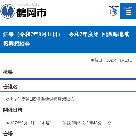
このページの本文へ移動
結果（令和7年9月11日） 令和7年度第1回温海地域
振興懇談会
更新日：2026年4月13日
概要
会議名
令和7年度第1回温海地域振興懇談会
開催日時
令和7年9月11日（木曜） 午後2時から3時48分まで
会場