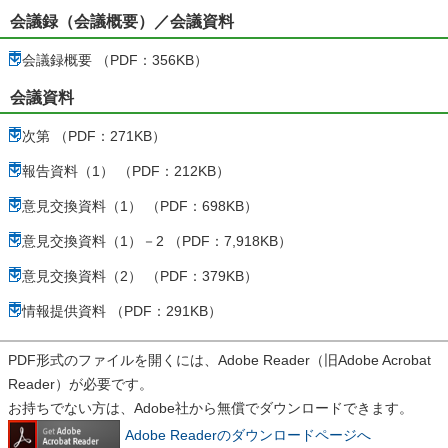
会議録（会議概要）／会議資料
会議録概要 （PDF：356KB）
会議資料
次第 （PDF：271KB）
報告資料（1） （PDF：212KB）
意見交換資料（1） （PDF：698KB）
意見交換資料（1）－2 （PDF：7,918KB）
意見交換資料（2） （PDF：379KB）
情報提供資料 （PDF：291KB）
PDF形式のファイルを開くには、Adobe Reader（旧Adobe Acrobat
Reader）が必要です。
お持ちでない方は、Adobe社から無償でダウンロードできます。
Adobe Readerのダウンロードページへ