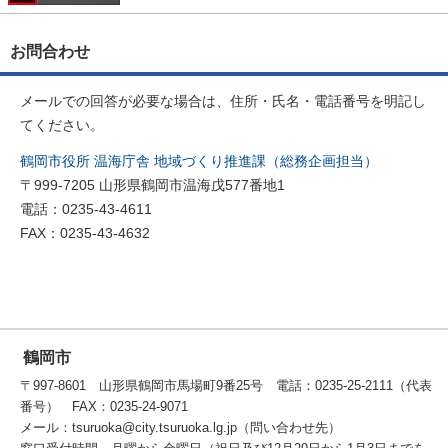
お問合わせ
メールでの回答が必要な場合は、住所・氏名・電話番号を明記し
てください。
鶴岡市役所 温海庁舎 地域づくり推進課（総務企画担当）
〒999-7205 山形県鶴岡市温海戊577番地1
電話：0235-43-4611
FAX：0235-43-4632
鶴岡市
〒997-8601 山形県鶴岡市馬場町9番25号 電話：0235-25-2111（代表
番号） FAX：0235-24-9071
メール：tsuruoka@city.tsuruoka.lg.jp（問い合わせ先）