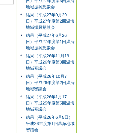
日）平成27年度第3回温海
地域振興懇談会
結果（平成27年9月29
日）平成27年度第2回温海
地域振興懇談会
結果（平成27年6月26
日）平成27年度第1回温海
地域振興懇談会
結果（平成26年11月19
日）平成26年度第3回温海
地域審議会
結果（平成26年10月7
日）平成26年度第2回温海
地域審議会
結果（平成26年1月17
日）平成25年度第5回温海
地域審議会
結果（平成26年6月5日）
平成26年度第1回温海地域
審議会