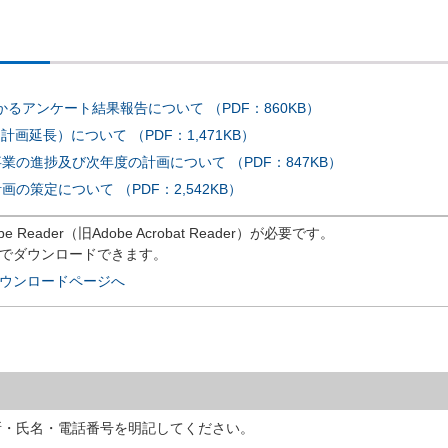
るアンケート結果報告について （PDF：860KB）
画延長）について （PDF：1,471KB）
業の進捗及び次年度の計画について （PDF：847KB）
の策定について （PDF：2,542KB）
eader（旧Adobe Acrobat Reader）が必要です。
償でダウンロードできます。
rのダウンロードページへ
所・氏名・電話番号を明記してください。