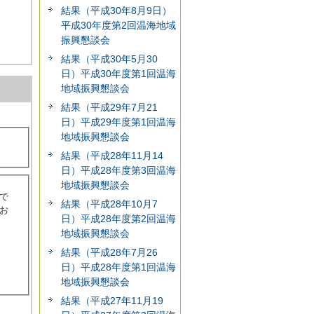
結果（平成30年8月9日）
平成30年度第2回温海地域
振興懇談会
結果（平成30年5月30
日）平成30年度第1回温海
地域振興懇談会
結果（平成29年7月21
日）平成29年度第1回温海
地域振興懇談会
結果（平成28年11月14
日）平成28年度第3回温海
地域振興懇談会
で
結果（平成28年10月7
お
日）平成28年度第2回温海
地域振興懇談会
結果（平成28年7月26
日）平成28年度第1回温海
地域振興懇談会
結果（平成27年11月19