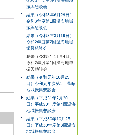
令和3年度第2回温海地域
振興懇談会
結果（令和3年6月29日）
令和3年度第1回温海地域
振興懇談会
結果（令和3年3月19日）
令和2年度第2回温海地域
振興懇談会
結果（令和2年11月4日）
令和2年度第1回温海地域
振興懇談会
結果（令和元年10月29
日）令和元年度第1回温海
地域振興懇談会
結果（平成31年2月20
日）平成30年度第4回温海
地域振興懇談会
結果（平成30年10月25
日）平成30年度第3回温海
地域振興懇談会