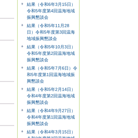
結果（令和6年3月15日）
令和5年度第4回温海地域
振興懇談会
結果（令和5年11月28
日）令和5年度第3回温海
地域振興懇談会
結果（令和5年10月3日）
令和5年度第2回温海地域
振興懇談会
結果（令和5年7月6日）令
和5年度第1回温海地域振
興懇談会
結果（令和5年2月14日）
令和4年度第2回温海地域
振興懇談会
結果（令和4年9月27日）
令和4年度第1回温海地域
振興懇談会
結果（令和4年3月15日）