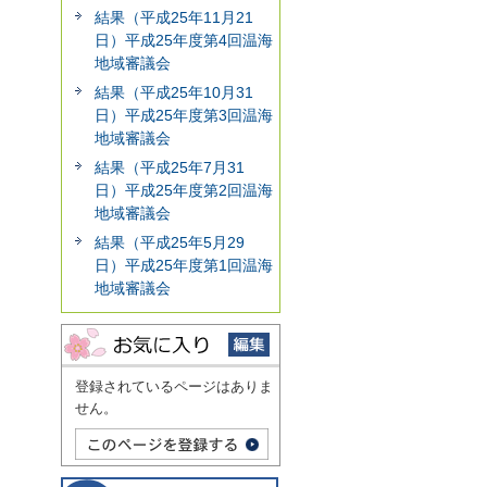
結果（平成25年11月21
日）平成25年度第4回温海
地域審議会
結果（平成25年10月31
日）平成25年度第3回温海
地域審議会
結果（平成25年7月31
日）平成25年度第2回温海
地域審議会
結果（平成25年5月29
日）平成25年度第1回温海
地域審議会
登録されているページはありま
せん。