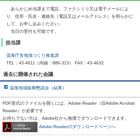
あらかじめ当課まで電話、ファクシミリ又は電子メールによ
り、住所・氏名・連絡先（電話又はメールアドレス）を明らかに
して、お申し込みください。
当日の受付も可能です。
担当課
温海庁舎地域づくり推進課
TEL：43-4611（内線：886-313） FAX：43-4632
過去に開催された会議
温海地域振興懇談会（結果）
PDF形式のファイルを開くには、Adobe Reader（旧Adobe Acrobat
Reader）が必要です。
お持ちでない方は、Adobe社から無償でダウンロードできます。
Adobe Readerのダウンロードページへ