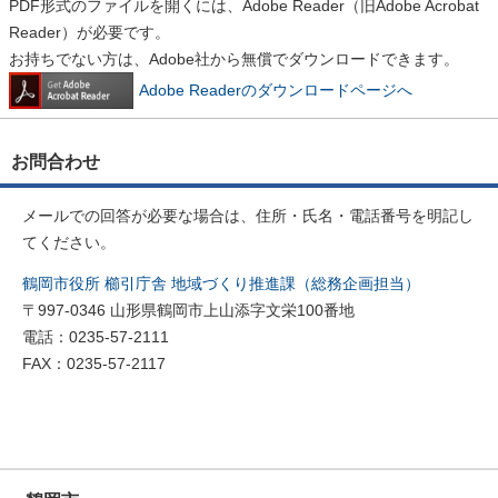
PDF形式のファイルを開くには、Adobe Reader（旧Adobe Acrobat
Reader）が必要です。
お持ちでない方は、Adobe社から無償でダウンロードできます。
Adobe Readerのダウンロードページへ
お問合わせ
メールでの回答が必要な場合は、住所・氏名・電話番号を明記し
てください。
鶴岡市役所 櫛引庁舎 地域づくり推進課（総務企画担当）
〒997-0346 山形県鶴岡市上山添字文栄100番地
電話：0235-57-2111
FAX：0235-57-2117