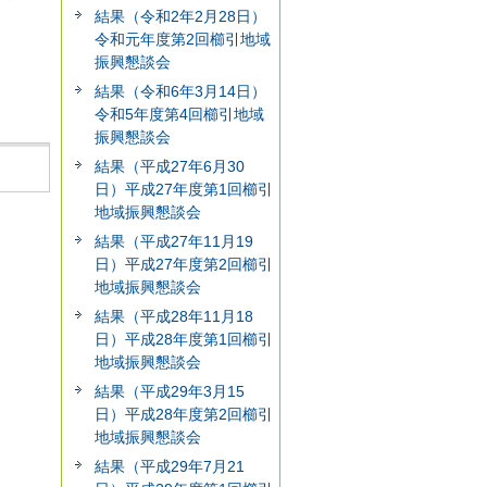
結果（令和2年2月28日）
令和元年度第2回櫛引地域
振興懇談会
結果（令和6年3月14日）
令和5年度第4回櫛引地域
振興懇談会
結果（平成27年6月30
日）平成27年度第1回櫛引
地域振興懇談会
結果（平成27年11月19
日）平成27年度第2回櫛引
地域振興懇談会
結果（平成28年11月18
日）平成28年度第1回櫛引
地域振興懇談会
結果（平成29年3月15
日）平成28年度第2回櫛引
地域振興懇談会
結果（平成29年7月21