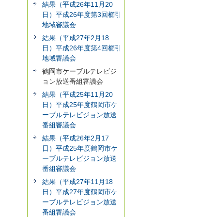
結果（平成26年11月20
日）平成26年度第3回櫛引
地域審議会
結果（平成27年2月18
日）平成26年度第4回櫛引
地域審議会
鶴岡市ケーブルテレビジ
ョン放送番組審議会
結果（平成25年11月20
日）平成25年度鶴岡市ケ
ーブルテレビジョン放送
番組審議会
結果（平成26年2月17
日）平成25年度鶴岡市ケ
ーブルテレビジョン放送
番組審議会
結果（平成27年11月18
日）平成27年度鶴岡市ケ
ーブルテレビジョン放送
番組審議会