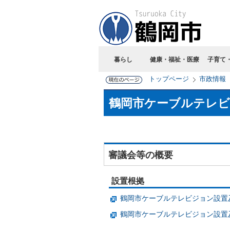
暮らし
健康・福祉・医療
子育て
トップページ
市政情報
鶴岡市ケーブルテレビ
審議会等の概要
設置根拠
鶴岡市ケーブルテレビジョン設置
鶴岡市ケーブルテレビジョン設置