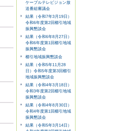
ケーブルテレビジョン放
送番組審議会
結果（令和7年3月19日）
令和6年度第2回櫛引地域
振興懇談会
結果（令和6年8月27日）
令和6年度第1回櫛引地域
振興懇談会
櫛引地域振興懇談会
結果（令和5年11月28
日）令和5年度第3回櫛引
地域振興懇談会
結果（令和4年3月18日）
令和3年度第2回櫛引地域
振興懇談会
結果（令和4年8月30日）
令和4年度第1回櫛引地域
振興懇談会
結果（令和5年3月14日）