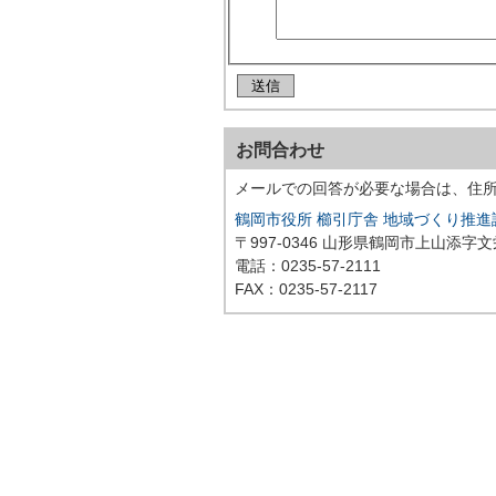
お問合わせ
メールでの回答が必要な場合は、住
鶴岡市役所 櫛引庁舎 地域づくり推
〒997-0346 山形県鶴岡市上山添字文
電話：0235-57-2111
FAX：0235-57-2117