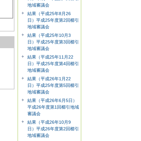
地域審議会
結果（平成25年8月26
日）平成25年度第2回櫛引
地域審議会
結果（平成25年10月3
日）平成25年度第3回櫛引
地域審議会
結果（平成25年11月22
日）平成25年度第4回櫛引
地域審議会
結果（平成26年1月22
日）平成25年度第5回櫛引
地域審議会
結果（平成26年6月5日）
平成26年度第1回櫛引地域
審議会
結果（平成26年10月9
日）平成26年度第2回櫛引
地域審議会