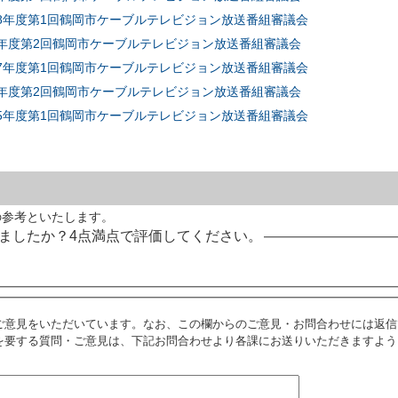
成28年度第1回鶴岡市ケーブルテレビジョン放送番組審議会
27年度第2回鶴岡市ケーブルテレビジョン放送番組審議会
成27年度第1回鶴岡市ケーブルテレビジョン放送番組審議会
25年度第2回鶴岡市ケーブルテレビジョン放送番組審議会
成25年度第1回鶴岡市ケーブルテレビジョン放送番組審議会
の参考といたします。
ましたか？4点満点で評価してください。
ご意見をいただいています。なお、この欄からのご意見・お問合わせには返信
を要する質問・ご意見は、下記お問合わせより各課にお送りいただきますよう