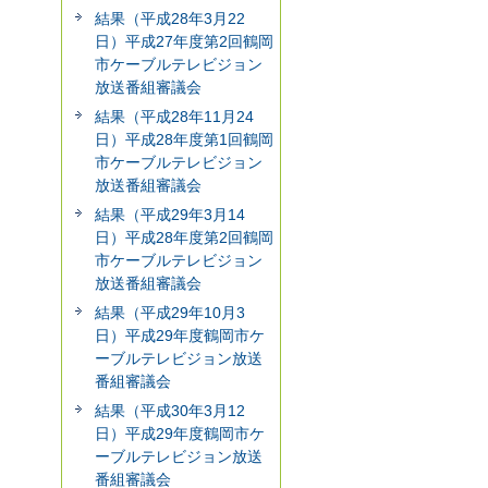
結果（平成28年3月22
日）平成27年度第2回鶴岡
市ケーブルテレビジョン
放送番組審議会
結果（平成28年11月24
日）平成28年度第1回鶴岡
市ケーブルテレビジョン
放送番組審議会
結果（平成29年3月14
日）平成28年度第2回鶴岡
市ケーブルテレビジョン
放送番組審議会
結果（平成29年10月3
日）平成29年度鶴岡市ケ
ーブルテレビジョン放送
番組審議会
結果（平成30年3月12
日）平成29年度鶴岡市ケ
ーブルテレビジョン放送
番組審議会