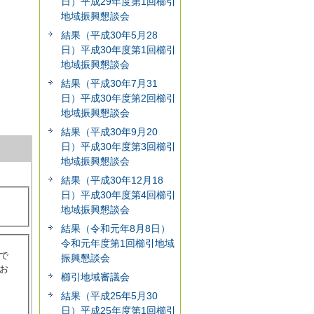
日）平成29年度第1回櫛引
地域振興懇談会
結果（平成30年5月28
日）平成30年度第1回櫛引
地域振興懇談会
結果（平成30年7月31
日）平成30年度第2回櫛引
地域振興懇談会
結果（平成30年9月20
日）平成30年度第3回櫛引
地域振興懇談会
結果（平成30年12月18
日）平成30年度第4回櫛引
地域振興懇談会
結果（令和元年8月8日）
令和元年度第1回櫛引地域
で
振興懇談会
お
櫛引地域審議会
結果（平成25年5月30
日）平成25年度第1回櫛引