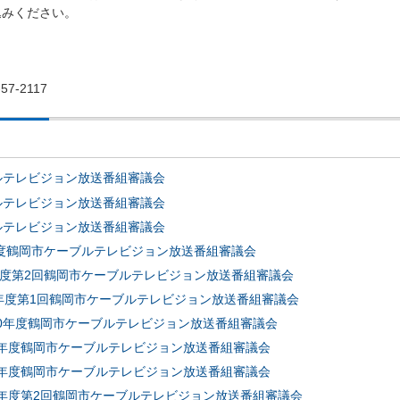
込みください。
7-2117
ルテレビジョン放送番組審議会
ルテレビジョン放送番組審議会
ルテレビジョン放送番組審議会
年度鶴岡市ケーブルテレビジョン放送番組審議会
年度第2回鶴岡市ケーブルテレビジョン放送番組審議会
年度第1回鶴岡市ケーブルテレビジョン放送番組審議会
成30年度鶴岡市ケーブルテレビジョン放送番組審議会
29年度鶴岡市ケーブルテレビジョン放送番組審議会
29年度鶴岡市ケーブルテレビジョン放送番組審議会
28年度第2回鶴岡市ケーブルテレビジョン放送番組審議会