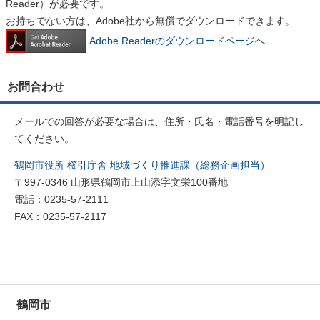
Reader）が必要です。
お持ちでない方は、Adobe社から無償でダウンロードできます。
Adobe Readerのダウンロードページへ
お問合わせ
メールでの回答が必要な場合は、住所・氏名・電話番号を明記し
てください。
鶴岡市役所 櫛引庁舎 地域づくり推進課（総務企画担当）
〒997-0346 山形県鶴岡市上山添字文栄100番地
電話：0235-57-2111
FAX：0235-57-2117
鶴岡市