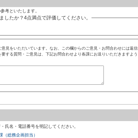
の参考といたします。
ましたか？4点満点で評価してください。
ご意見をいただいています。なお、この欄からのご意見・お問合わせには返信
を要する質問・ご意見は、下記お問合わせより各課にお送りいただきますよう
所・氏名・電話番号を明記してください。
進課（総務企画担当）