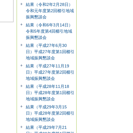
結果（令和2年2月28日）
令和元年度第2回櫛引地域
振興懇談会
結果（令和6年3月14日）
令和5年度第4回櫛引地域
振興懇談会
結果（平成27年6月30
日）平成27年度第1回櫛引
地域振興懇談会
結果（平成27年11月19
日）平成27年度第2回櫛引
地域振興懇談会
結果（平成28年11月18
日）平成28年度第1回櫛引
地域振興懇談会
結果（平成29年3月15
日）平成28年度第2回櫛引
地域振興懇談会
結果（平成29年7月21