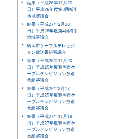
結果（平成26年11月20
日）平成26年度第3回櫛引
地域審議会
結果（平成27年2月18
日）平成26年度第4回櫛引
地域審議会
鶴岡市ケーブルテレビジ
ョン放送番組審議会
結果（平成25年11月20
日）平成25年度鶴岡市ケ
ーブルテレビジョン放送
番組審議会
結果（平成26年2月17
日）平成25年度鶴岡市ケ
ーブルテレビジョン放送
番組審議会
結果（平成27年11月18
日）平成27年度鶴岡市ケ
ーブルテレビジョン放送
番組審議会