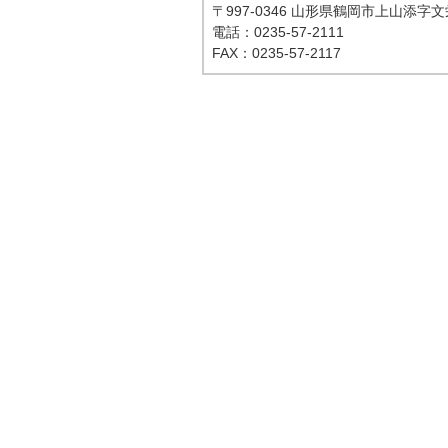
〒997-0346 山形県鶴岡市上山添字文
電話：0235-57-2111
FAX：0235-57-2117