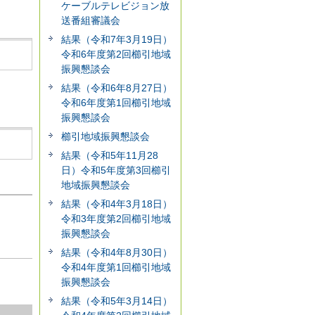
ケーブルテレビジョン放
送番組審議会
結果（令和7年3月19日）
令和6年度第2回櫛引地域
振興懇談会
結果（令和6年8月27日）
令和6年度第1回櫛引地域
振興懇談会
櫛引地域振興懇談会
結果（令和5年11月28
日）令和5年度第3回櫛引
地域振興懇談会
結果（令和4年3月18日）
令和3年度第2回櫛引地域
振興懇談会
結果（令和4年8月30日）
令和4年度第1回櫛引地域
振興懇談会
結果（令和5年3月14日）