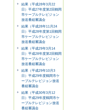
結果（平成28年3月22
日）平成27年度第2回鶴岡
市ケーブルテレビジョン
放送番組審議会
結果（平成28年11月24
日）平成28年度第1回鶴岡
市ケーブルテレビジョン
放送番組審議会
結果（平成29年3月14
日）平成28年度第2回鶴岡
市ケーブルテレビジョン
放送番組審議会
結果（平成29年10月3
日）平成29年度鶴岡市ケ
ーブルテレビジョン放送
番組審議会
結果（平成30年3月12
日）平成29年度鶴岡市ケ
ーブルテレビジョン放送
番組審議会