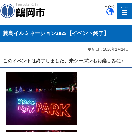
このページの本文へ移動
藤島イルミネーション2025【イベント終了】
更新日：2026年1月14日
このイベントは終了しました、来シーズンもお楽しみに♪