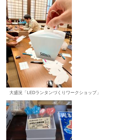
大盛況「LEDランタンづくりワークショップ」