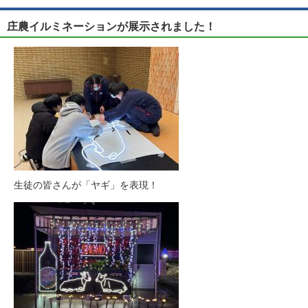
庄農イルミネーションが展示されました！
生徒の皆さんが「ヤギ」を表現！