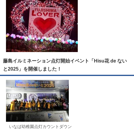
藤島イルミネーション点灯開始イベント「Hisu花 de ない
と2025」を開催しました！
いなば幼稚園点灯カウントダウン