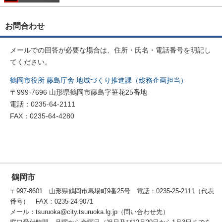
お問合わせ
メールでの回答が必要な場合は、住所・氏名・電話番号を明記し
てください。
鶴岡市役所 藤島庁舎 地域づくり推進課（総務企画担当）
〒999-7696 山形県鶴岡市藤島字笹花25番地
電話：0235-64-2111
FAX：0235-64-4280
鶴岡市
〒997-8601 山形県鶴岡市馬場町9番25号 電話：0235-25-2111（代表
番号） FAX：0235-24-9071
メール：tsuruoka@city.tsuruoka.lg.jp（問い合わせ先）