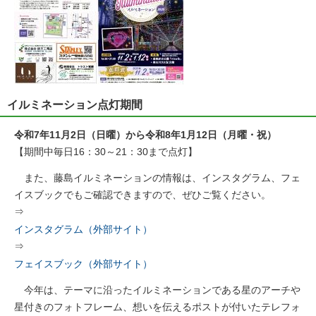
イルミネーション点灯期間
令和7年11月2日（日曜）から令和8年1月12日（月曜・祝）
【期間中毎日16：30～21：30まで点灯】
また、藤島イルミネーションの情報は、インスタグラム、フェ
イスブックでもご確認できますので、ぜひご覧ください。
⇒
インスタグラム（外部サイト）
⇒
フェイスブック（外部サイト）
今年は、テーマに沿ったイルミネーションである星のアーチや
星付きのフォトフレーム、想いを伝えるポストが付いたテレフォ