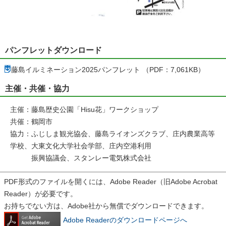
パンフレットダウンロード
藤島イルミネーション2025パンフレット （PDF：7,061KB）
主催・共催・協力
主催：藤島歴史公園「Hisu花」ワークショップ
共催：鶴岡市
協力：ふじしま観光協会、藤島ライオンズクラブ、庄内農業高等
学校、大東文化大学社会学部、庄内空港利用
振興協議会、スタンレー電気株式会社
PDF形式のファイルを開くには、Adobe Reader（旧Adobe Acrobat
Reader）が必要です。
お持ちでない方は、Adobe社から無償でダウンロードできます。
Adobe Readerのダウンロードページへ