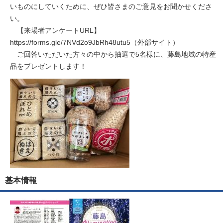
いものにしていくために、ぜひ皆さまのご意見をお聞かせくださ
い。
【来場者アンケートURL】
https://forms.gle/7NVd2o9JbRh48utu5（外部サイト）
ご回答いただいた方々の中から抽選で5名様に、藤島地域の特産
品をプレゼントします！
基本情報