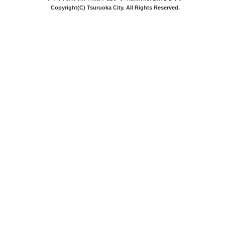
Copyright(C) Tsuruoka City. All Rights Reserved.