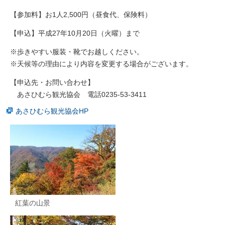
【参加料】お1人2,500円（昼食代、保険料）
【申込】平成27年10月20日（火曜）まで
※歩きやすい服装・靴でお越しください。
※天候等の理由により内容を変更する場合がございます。
【申込先・お問い合わせ】
あさひむら観光協会 電話0235-53-3411
あさひむら観光協会HP
紅葉の山景