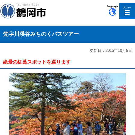
このページの本文へ移動
梵字川渓谷みちのくバスツアー
更新日：2015年10月5日
絶景の紅葉スポットを巡ります