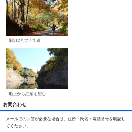
旧112号ブナ街道
船上から紅葉を望む
お問合わせ
メールでの回答が必要な場合は、住所・氏名・電話番号を明記し
てください。