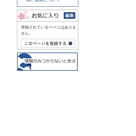
登録されているページはありま
せん。