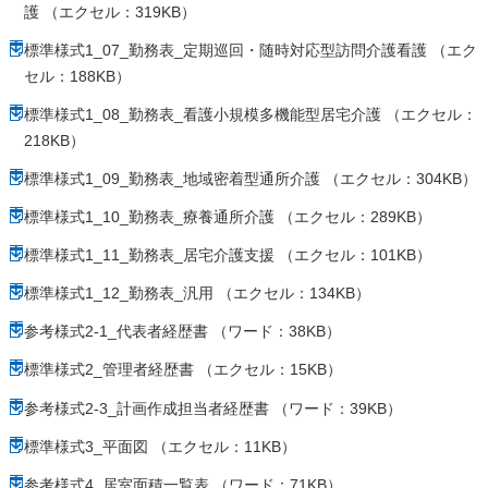
護 （エクセル：319KB）
標準様式1_07_勤務表_定期巡回・随時対応型訪問介護看護 （エク
セル：188KB）
標準様式1_08_勤務表_看護小規模多機能型居宅介護 （エクセル：
218KB）
標準様式1_09_勤務表_地域密着型通所介護 （エクセル：304KB）
標準様式1_10_勤務表_療養通所介護 （エクセル：289KB）
標準様式1_11_勤務表_居宅介護支援 （エクセル：101KB）
標準様式1_12_勤務表_汎用 （エクセル：134KB）
参考様式2-1_代表者経歴書 （ワード：38KB）
標準様式2_管理者経歴書 （エクセル：15KB）
参考様式2-3_計画作成担当者経歴書 （ワード：39KB）
標準様式3_平面図 （エクセル：11KB）
参考様式4_居室面積一覧表 （ワード：71KB）