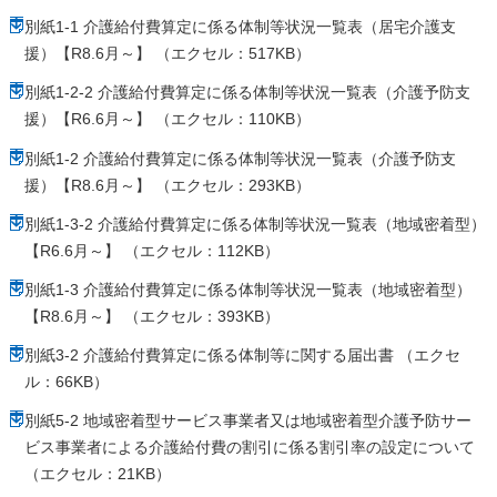
別紙1-1 介護給付費算定に係る体制等状況一覧表（居宅介護支
援）【R8.6月～】 （エクセル：517KB）
別紙1-2-2 介護給付費算定に係る体制等状況一覧表（介護予防支
援）【R6.6月～】 （エクセル：110KB）
別紙1-2 介護給付費算定に係る体制等状況一覧表（介護予防支
援）【R8.6月～】 （エクセル：293KB）
別紙1-3-2 介護給付費算定に係る体制等状況一覧表（地域密着型）
【R6.6月～】 （エクセル：112KB）
別紙1-3 介護給付費算定に係る体制等状況一覧表（地域密着型）
【R8.6月～】 （エクセル：393KB）
別紙3-2 介護給付費算定に係る体制等に関する届出書 （エクセ
ル：66KB）
別紙5-2 地域密着型サービス事業者又は地域密着型介護予防サー
ビス事業者による介護給付費の割引に係る割引率の設定について
（エクセル：21KB）