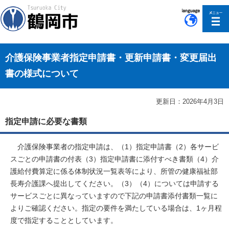
このページの本文へ移動
介護保険事業者指定申請書・更新申請書・変更届出
書の様式について
更新日：2026年4月3日
指定申請に必要な書類
介護保険事業者の指定申請は、（1）指定申請書（2）各サービ
スごとの申請書の付表（3）指定申請書に添付すべき書類（4）介
護給付費算定に係る体制状況一覧表等により、所管の健康福祉部
長寿介護課へ提出してください。（3）（4）については申請する
サービスごとに異なっていますので下記の申請書添付書類一覧に
よりご確認ください。指定の要件を満たしている場合は、1ヶ月程
度で指定することとしています。