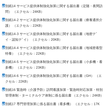
別紙14 サービス提供体制強化加算に関する届出書（定随・夜間訪
問） （エクセル：24KB）
別紙14-2 サービス提供体制強化加算に関する届出書（療養通所介
護） （エクセル：22KB）
別紙14-3 サービス提供体制強化加算に関する届出書（地密テﾞ
イ・認知テﾞイ） （エクセル：20KB）
別紙14-4 サービス提供体制強化加算に関する届出書（地域密着型
特養） （エクセル：22KB）
別紙14-5 サービス提供体制強化加算に関する届出書（小多機・看
多機） （エクセル：23KB）
別紙14-6 サービス提供体制強化加算に関する届出書（GH） （エ
クセル：22KB）
別紙16 緊急時（介護予防）訪問看護加算・緊急時対応加算・特別
管理体制・ターミナルケア体制に係る届出書 （エクセル：24KB）
別紙17 専門管理加算に係る届出書（看多機） （エクセル：17K