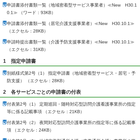
申請書添付書類一覧（地域密着型サービス事業者）≪New H30.1
0.1≫ （ワード：93KB）
申請書添付書類一覧（居宅介護支援事業者）≪New H30.10.1≫
（エクセル：28KB）
申請時提出書類一覧（介護予防支援事業者）≪New H30.10.1≫
（エクセル：31KB）
1 指定申請書
別紙様式第2号（1） 指定申請書（地域密着型サービス・居宅・予
防支援） （エクセル：28KB）
2 各サービスごとの申請書の付表
付表第2号（1） 定期巡回・随時対応型訪問介護看護事業所の指定
等に係る記載事項 （エクセル：21KB）
付表第2号（2） 夜間対応型訪問介護事業所の指定等に係る記載事
項 （エクセル：24KB）