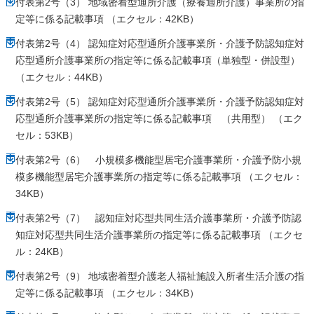
付表第2号（3） 地域密着型通所介護（療養通所介護）事業所の指
定等に係る記載事項 （エクセル：42KB）
付表第2号（4） 認知症対応型通所介護事業所・介護予防認知症対
応型通所介護事業所の指定等に係る記載事項（単独型・併設型）
（エクセル：44KB）
付表第2号（5） 認知症対応型通所介護事業所・介護予防認知症対
応型通所介護事業所の指定等に係る記載事項 （共用型） （エク
セル：53KB）
付表第2号（6） 小規模多機能型居宅介護事業所・介護予防小規
模多機能型居宅介護事業所の指定等に係る記載事項 （エクセル：
34KB）
付表第2号（7） 認知症対応型共同生活介護事業所・介護予防認
知症対応型共同生活介護事業所の指定等に係る記載事項 （エクセ
ル：24KB）
付表第2号（9） 地域密着型介護老人福祉施設入所者生活介護の指
定等に係る記載事項 （エクセル：34KB）