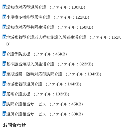
認知症対応型通所介護 （ファイル：130KB）
小規模多機能型居宅介護 （ファイル：121KB）
認知症対応型共同生活介護 （ファイル：158KB）
地域密着型介護老人福祉施設入所者生活介護 （ファイル：161K
B）
介護予防支援 （ファイル：46KB）
基準該当短期入所生活介護 （ファイル：323KB）
定期巡回・随時対応型訪問介護 （ファイル：104KB）
地域密着型通所介護 （ファイル：144KB）
居宅介護支援 （ファイル：103KB）
訪問介護相当サービス （ファイル：45KB）
通所介護相当サービス （ファイル：69KB）
お問合わせ