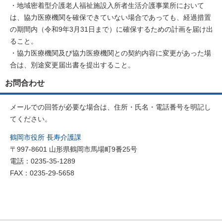
・地域密着型介護老人福祉施設入所者生活介護事業所において
は、協力医療機関を確保できていない場合であっても、経過措置
の期間内（令和9年3月31日まで）に確保するための計画を届け出
ること。
・協力医療機関及び協力医療機関との契約内容に変更があった場
合は、別途変更届出書を提出すること。
お問合わせ
メールでの回答が必要な場合は、住所・氏名・電話番号を明記し
てください。
鶴岡市役所 長寿介護課
〒997-8601 山形県鶴岡市馬場町9番25号
電話：0235-35-1289
FAX：0235-29-5658