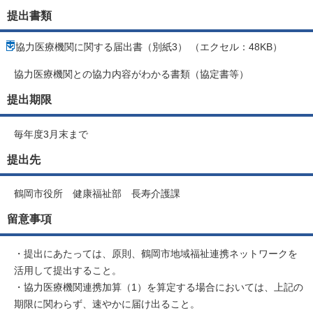
提出書類
協力医療機関に関する届出書（別紙3） （エクセル：48KB）
協力医療機関との協力内容がわかる書類（協定書等）
提出期限
毎年度3月末まで
提出先
鶴岡市役所 健康福祉部 長寿介護課
留意事項
・提出にあたっては、原則、鶴岡市地域福祉連携ネットワークを
活用して提出すること。
・協力医療機関連携加算（1）を算定する場合においては、上記の
期限に関わらず、速やかに届け出ること。