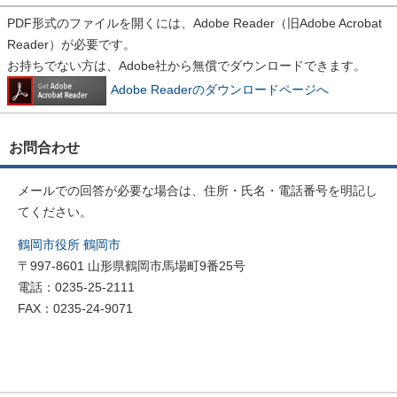
PDF形式のファイルを開くには、Adobe Reader（旧Adobe Acrobat
Reader）が必要です。
お持ちでない方は、Adobe社から無償でダウンロードできます。
Adobe Readerのダウンロードページへ
お問合わせ
メールでの回答が必要な場合は、住所・氏名・電話番号を明記し
てください。
鶴岡市役所 鶴岡市
〒997-8601 山形県鶴岡市馬場町9番25号
電話：0235-25-2111
FAX：0235-24-9071