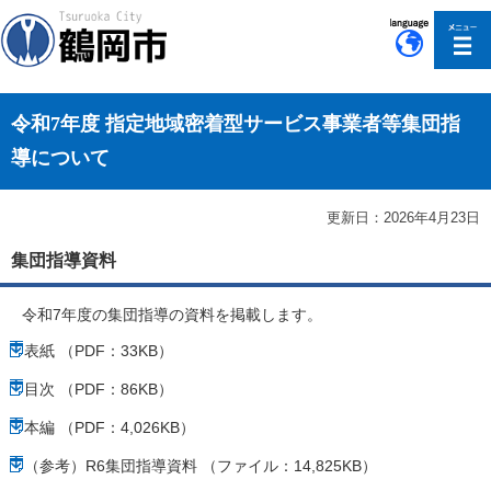
このページの本文へ移動
令和7年度 指定地域密着型サービス事業者等集団指
導について
更新日：2026年4月23日
集団指導資料
令和7年度の集団指導の資料を掲載します。
表紙 （PDF：33KB）
目次 （PDF：86KB）
本編 （PDF：4,026KB）
（参考）R6集団指導資料 （ファイル：14,825KB）