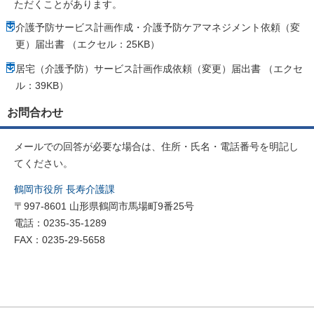
ただくことがあります。
介護予防サービス計画作成・介護予防ケアマネジメント依頼（変
更）届出書 （エクセル：25KB）
居宅（介護予防）サービス計画作成依頼（変更）届出書 （エクセ
ル：39KB）
お問合わせ
メールでの回答が必要な場合は、住所・氏名・電話番号を明記し
てください。
鶴岡市役所 長寿介護課
〒997-8601 山形県鶴岡市馬場町9番25号
電話：0235-35-1289
FAX：0235-29-5658