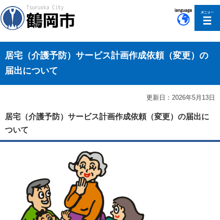
このページの本文へ移動
居宅（介護予防）サービス計画作成依頼（変更）の
届出について
更新日：2026年5月13日
居宅（介護予防）サービス計画作成依頼（変更）の届出に
ついて