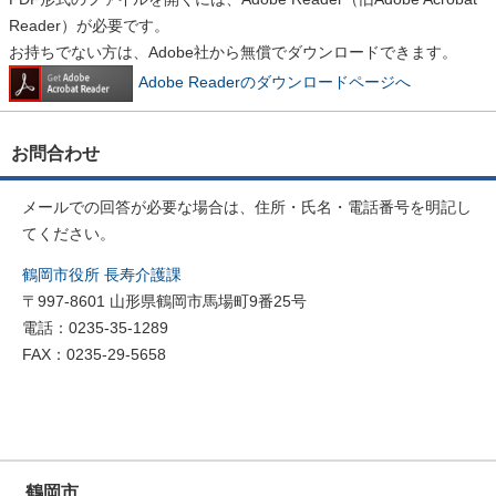
Reader）が必要です。
お持ちでない方は、Adobe社から無償でダウンロードできます。
Adobe Readerのダウンロードページへ
お問合わせ
メールでの回答が必要な場合は、住所・氏名・電話番号を明記し
てください。
鶴岡市役所 長寿介護課
〒997-8601 山形県鶴岡市馬場町9番25号
電話：0235-35-1289
FAX：0235-29-5658
鶴岡市