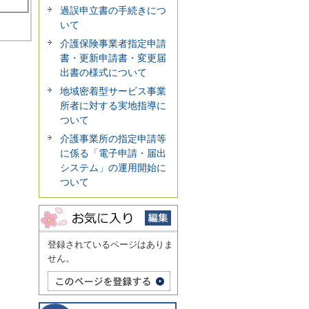
過誤申立書の手続きにつ
いて
介護保険事業者指定申請
書・更新申請書・変更届
出書の様式について
地域密着型サービス事業
所者に対する実地指導に
ついて
介護事業所の指定申請等
に係る「電子申請・届出
システム」の運用開始に
ついて
登録されているページはありま
せん。