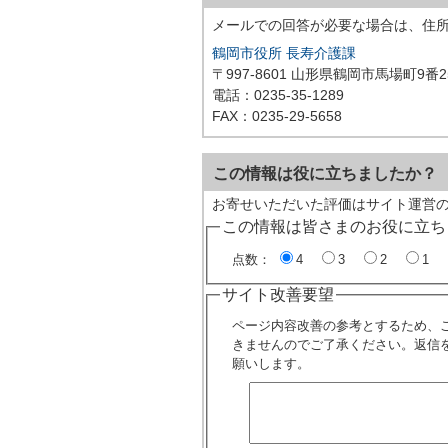
メールでの回答が必要な場合は、住
鶴岡市役所 長寿介護課
〒997-8601 山形県鶴岡市馬場町9番2
電話：0235-35-1289
FAX：0235-29-5658
この情報は役に立ちましたか？
お寄せいただいた評価はサイト運営
この情報は皆さまのお役に立ち
点数：
4
3
2
1
サイト改善要望
ページ内容改善の参考とするため、
きませんのでご了承ください。返信
願いします。