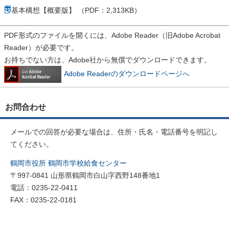
基本構想【概要版】 （PDF：2,313KB）
PDF形式のファイルを開くには、Adobe Reader（旧Adobe Acrobat
Reader）が必要です。
お持ちでない方は、Adobe社から無償でダウンロードできます。
Adobe Readerのダウンロードページへ
お問合わせ
メールでの回答が必要な場合は、住所・氏名・電話番号を明記し
てください。
鶴岡市役所 鶴岡市学校給食センター
〒997-0841 山形県鶴岡市白山字西野148番地1
電話：0235-22-0411
FAX：0235-22-0181