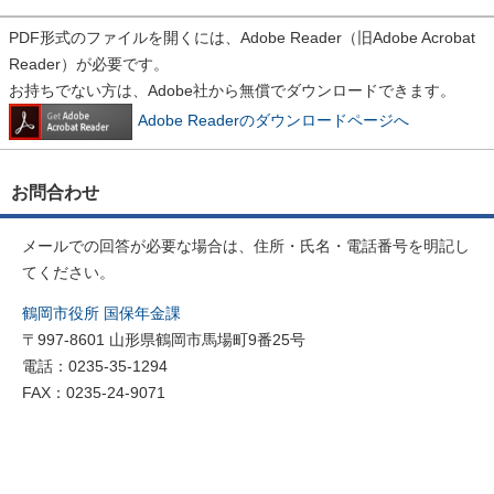
PDF形式のファイルを開くには、Adobe Reader（旧Adobe Acrobat
Reader）が必要です。
お持ちでない方は、Adobe社から無償でダウンロードできます。
Adobe Readerのダウンロードページへ
お問合わせ
メールでの回答が必要な場合は、住所・氏名・電話番号を明記し
てください。
鶴岡市役所 国保年金課
〒997-8601 山形県鶴岡市馬場町9番25号
電話：0235-35-1294
FAX：0235-24-9071