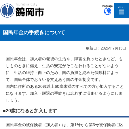
このページの本文へ移動
国民年金の手続きについて
更新日：2026年7月13日
国民年金は、加入者の老後の生活や、障害を負ったときなど、も
しものときに備え、生活の安定がそこなわれることがないよう
に、生活の維持・向上のため、国の負担と納めた保険料によっ
て、国民全体でお互いを支えあう国の年金制度です。
国内に住所のある20歳以上60歳未満のすべての方が加入すること
になります。加入・脱退の手続きは忘れずに済ませるようにしま
しょう。
■20歳になると加入します
国民年金の被保険者（加入者）は、第1号から第3号被保険者に区