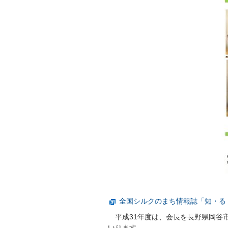
全国シルクのまち情報誌「知・る
平成31年度は、会長を長野県岡谷
いります。