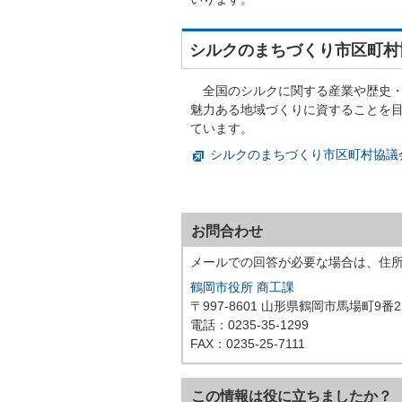
シルクのまちづくり市区町村
全国のシルクに関する産業や歴史・
魅力ある地域づくりに資することを目
ています。
シルクのまちづくり市区町村協議
お問合わせ
メールでの回答が必要な場合は、住
鶴岡市役所 商工課
〒997-8601 山形県鶴岡市馬場町9番2
電話：0235-35-1299
FAX：0235-25-7111
この情報は役に立ちましたか？