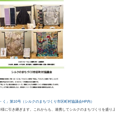
・く」第10号（シルクのまちづくり市区町村協議会HP内）
市様に引き継ぎます。これからも、連携してシルクのまちづくりを盛り