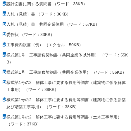
設計図書に関する質問書 （ワード：38KB）
入札（見積）書 （ワード：36KB）
入札（見積）書 共同企業体用 （ワード：57KB）
委任状 （ワード：33KB）
工事費内訳書（例） （エクセル：50KB）
様式第1号 工事請負契約書（共同企業体以外用） （ワード：55K
B）
様式第1号 工事請負契約書（共同企業体用） （ワード：56KB）
様式第1号の2 解体工事に要する費用等調書（建築物に係る解体
工事用） （ワード：38KB）
様式第1号の2 解体工事に要する費用等調書（建築物に係る新築
及び増築工事等用） （ワード：38KB）
様式第1号の2 解体工事に要する費用等調書（土木工事等用）
（ワード：37KB）