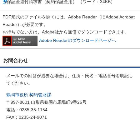
保証金還付請求書（契約保証金用） （ワード：34KB）
PDF形式のファイルを開くには、Adobe Reader（旧Adobe Acrobat
Reader）が必要です。
お持ちでない方は、Adobe社から無償でダウンロードできます。
Adobe Readerのダウンロードページへ
お問合わせ
メールでの回答が必要な場合は、住所・氏名・電話番号を明記し
てください。
鶴岡市役所 契約管財課
〒997-8601 山形県鶴岡市馬場町9番25号
電話：0235-35-1154
FAX：0235-24-9071