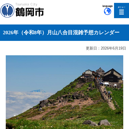
このページの本文へ移動
2026年（令和8年）月山八合目混雑予想カレンダー
更新日：2026年6月19日