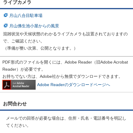
ライブカメラ
月山八合目駐車場
月山佛生池小屋からの風景
混雑状況や天候状態のわかるライブカメラも設置されておりますの
で、ご確認ください。
（準備が整い次第、公開となります。）
PDF形式のファイルを開くには、Adobe Reader（旧Adobe Acrobat
Reader）が必要です。
お持ちでない方は、Adobe社から無償でダウンロードできます。
Adobe Readerのダウンロードページへ
お問合わせ
メールでの回答が必要な場合は、住所・氏名・電話番号を明記し
てください。