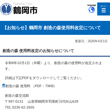
このページの本文へ移動
【お知らせ】鶴岡市 創造の森使用料改定について
更新日：2026年4月1日
創造の森 使用料改定のお知らせについて
令和8年10月1日（木曜）より、創造の森の使用料が改定されま
す。
詳細は下記PDFをダウンロードしてご覧ください。
創造の森 使用料 （PDF：79KB）
創造の森交流館
〒997-0131 山形県鶴岡市羽黒町川代向山628
TEL:0235-62-2655