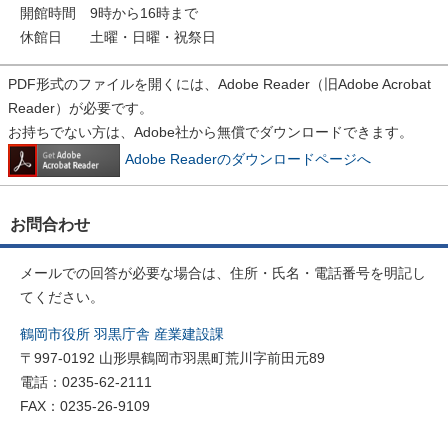
開館時間 9時から16時まで
休館日 土曜・日曜・祝祭日
PDF形式のファイルを開くには、Adobe Reader（旧Adobe Acrobat
Reader）が必要です。
お持ちでない方は、Adobe社から無償でダウンロードできます。
Adobe Readerのダウンロードページへ
お問合わせ
メールでの回答が必要な場合は、住所・氏名・電話番号を明記し
てください。
鶴岡市役所 羽黒庁舎 産業建設課
〒997-0192 山形県鶴岡市羽黒町荒川字前田元89
電話：0235-62-2111
FAX：0235-26-9109