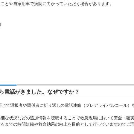
ることや自家用車で病院に向かっていただく場合があります。
ら電話がきました。なぜですか？
じて通報者や関係者に折り返しの電話連絡（プレアライバルコール）
細な状況などの追加情報を聴取することで救急現場において安全・確
するまでの時間短縮や救命効果の向上を目的として行っていますのでご