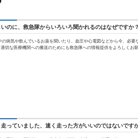
いのに、救急隊からいろいろ聞かれるのはなぜですか
の病気や飲んでいるお薬を聞いたり、血圧や心電図などから今、必要
く適切な医療機関への搬送のためにも救急隊への情報提供をよろしくお
走っていました、速く走った方がいいのではないです