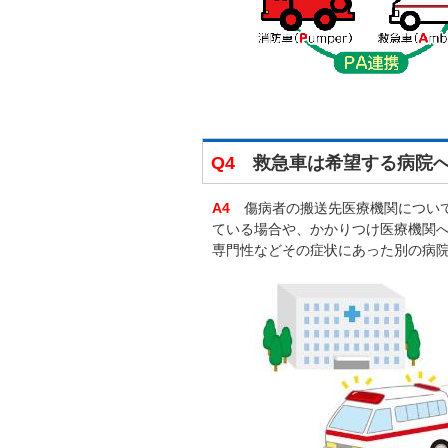
Q4
救急車は希望する病院へ
A4
傷病者の搬送先医療機関について
ている場合や、かかりつけ医療機関
専門性などその症状にあった別の病