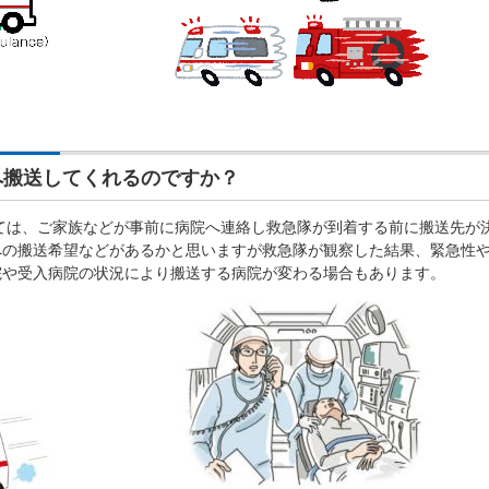
搬送してくれるのですか？
は、ご家族などが事前に病院へ連絡し救急隊が到着する前に搬送先が
への搬送希望などがあるかと思いますが救急隊が観察した結果、緊急性
院や受入病院の状況により搬送する病院が変わる場合もあります。