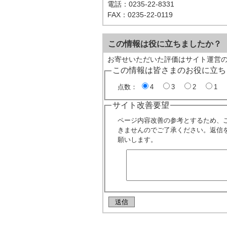
電話：0235-22-8331
FAX：0235-22-0119
この情報は役に立ちましたか？
お寄せいただいた評価はサイト運営
この情報は皆さまのお役に立ち
点数：
4
3
2
1
サイト改善要望
ページ内容改善の参考とするため、
きませんのでご了承ください。返信
願いします。