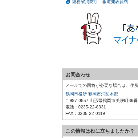
総務省消防庁 報道発表資料
お問合わせ
メールでの回答が必要な場合は、住
鶴岡市役所 鶴岡市消防本部
〒997-0857 山形県鶴岡市美咲町36番
電話：0235-22-8331
FAX：0235-22-0119
この情報は役に立ちましたか？