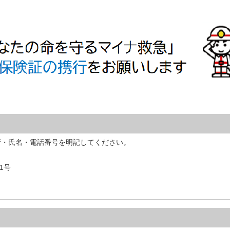
所・氏名・電話番号を明記してください。
1号