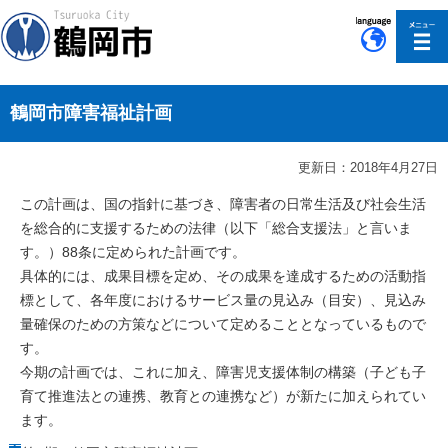
このページの本文へ移動
鶴岡市障害福祉計画
更新日：2018年4月27日
この計画は、国の指針に基づき、障害者の日常生活及び社会生活
を総合的に支援するための法律（以下「総合支援法」と言いま
す。）88条に定められた計画です。
具体的には、成果目標を定め、その成果を達成するための活動指
標として、各年度におけるサービス量の見込み（目安）、見込み
量確保のための方策などについて定めることとなっているもので
す。
今期の計画では、これに加え、障害児支援体制の構築（子ども子
育て推進法との連携、教育との連携など）が新たに加えられてい
ます。