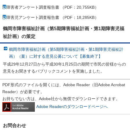
障害者アンケート調査報告書 （PDF：20,755KB）
障害児アンケート調査報告書 （PDF：18,285KB）
鶴岡市障害福祉計画（第5期障害福祉計画・第1期障害児福
祉計画）の策定
鶴岡市障害福祉計画（第5期障害福祉計画・第1期障害児福祉計
画）（案）に対する意見公募について【募集終了】
平成29年12月27日から平成30年1月25日の期間で市民の皆様からの
意見をお聞きするパブリックコメントを実施しました。
PDF形式のファイルを開くには、Adobe Reader（旧Adobe Acrobat
Reader）が必要です。
お持ちでない方は、Adobe社から無償でダウンロードできます。
Adobe Readerのダウンロードページへ
お問合わせ