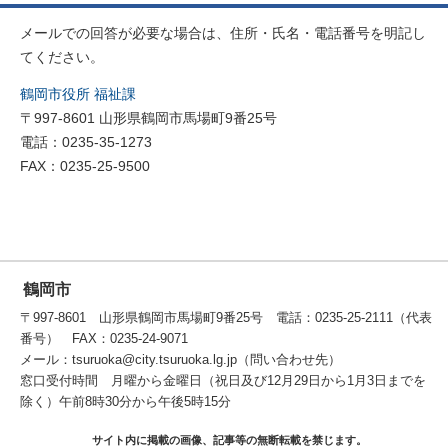
メールでの回答が必要な場合は、住所・氏名・電話番号を明記し
てください。
鶴岡市役所 福祉課
〒997-8601 山形県鶴岡市馬場町9番25号
電話：0235-35-1273
FAX：0235-25-9500
鶴岡市
〒997-8601 山形県鶴岡市馬場町9番25号 電話：0235-25-2111（代表
番号） FAX：0235-24-9071
メール：tsuruoka@city.tsuruoka.lg.jp（問い合わせ先）
窓口受付時間 月曜から金曜日（祝日及び12月29日から1月3日までを
除く）午前8時30分から午後5時15分
サイト内に掲載の画像、記事等の無断転載を禁じます。