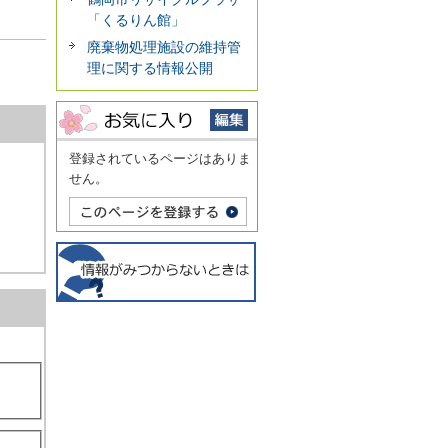
「くるりん館」
廃棄物処理施設の維持管
理に関する情報公開
登録されているページはありま
せん。