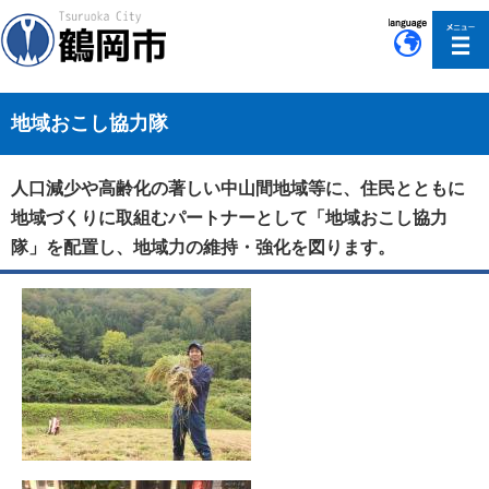
このページの本文へ移動
地域おこし協力隊
人口減少や高齢化の著しい中山間地域等に、住民とともに
地域づくりに取組むパートナーとして「地域おこし協力
隊」を配置し、地域力の維持・強化を図ります。