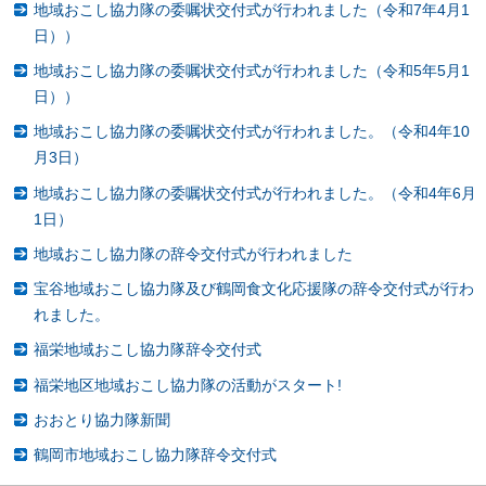
地域おこし協力隊の委嘱状交付式が行われました（令和7年4月1
日））
地域おこし協力隊の委嘱状交付式が行われました（令和5年5月1
日））
地域おこし協力隊の委嘱状交付式が行われました。（令和4年10
月3日）
地域おこし協力隊の委嘱状交付式が行われました。（令和4年6月
1日）
地域おこし協力隊の辞令交付式が行われました
宝谷地域おこし協力隊及び鶴岡食文化応援隊の辞令交付式が行わ
れました。
福栄地域おこし協力隊辞令交付式
福栄地区地域おこし協力隊の活動がスタート!
おおとり協力隊新聞
鶴岡市地域おこし協力隊辞令交付式