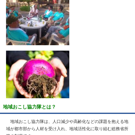
地域おこし協力隊とは？
地域おこし協力隊は、人口減少や高齢化などの課題を抱える地
域が都市部から人材を受け入れ、地域活性化に取り組む総務省所