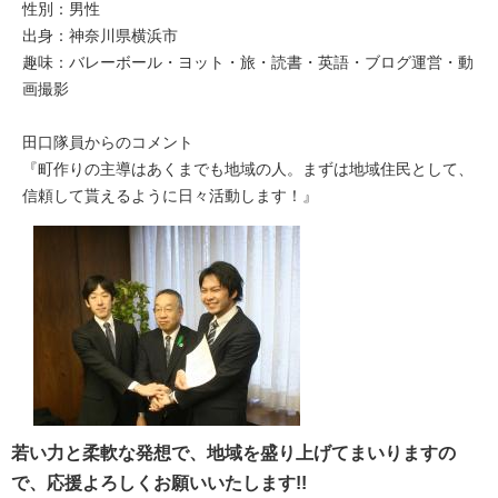
性別：男性
出身：神奈川県横浜市
趣味：バレーボール・ヨット・旅・読書・英語・ブログ運営・動
画撮影
田口隊員からのコメント
『町作りの主導はあくまでも地域の人。まずは地域住民として、
信頼して貰えるように日々活動します！』
若い力と柔軟な発想で、地域を盛り上げてまいりますの
で、応援よろしくお願いいたします!!