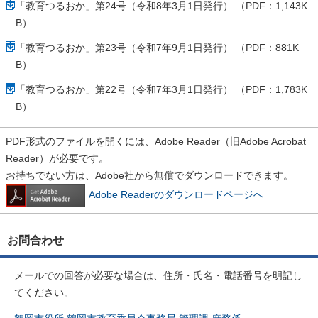
「教育つるおか」第24号（令和8年3月1日発行） （PDF：1,143K
B）
「教育つるおか」第23号（令和7年9月1日発行） （PDF：881K
B）
「教育つるおか」第22号（令和7年3月1日発行） （PDF：1,783K
B）
PDF形式のファイルを開くには、Adobe Reader（旧Adobe Acrobat
Reader）が必要です。
お持ちでない方は、Adobe社から無償でダウンロードできます。
Adobe Readerのダウンロードページへ
お問合わせ
メールでの回答が必要な場合は、住所・氏名・電話番号を明記し
てください。