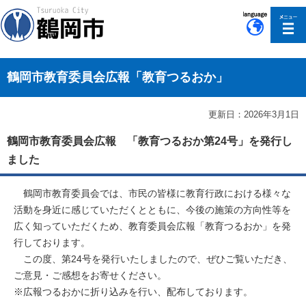
このページの本文へ移動
鶴岡市教育委員会広報「教育つるおか」
更新日：2026年3月1日
鶴岡市教育委員会広報 「教育つるおか第24号」を発行し
ました
鶴岡市教育委員会では、市民の皆様に教育行政における様々な
活動を身近に感じていただくとともに、今後の施策の方向性等を
広く知っていただくため、教育委員会広報「教育つるおか」を発
行しております。
この度、第24号を発行いたしましたので、ぜひご覧いただき、
ご意見・ご感想をお寄せください。
※広報つるおかに折り込みを行い、配布しております。