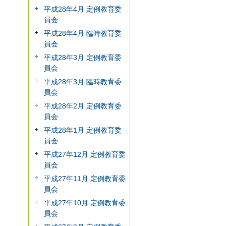
平成28年4月 定例教育委
員会
平成28年4月 臨時教育委
員会
平成28年3月 定例教育委
員会
平成28年3月 臨時教育委
員会
平成28年2月 定例教育委
員会
平成28年1月 定例教育委
員会
平成27年12月 定例教育委
員会
平成27年11月 定例教育委
員会
平成27年10月 定例教育委
員会