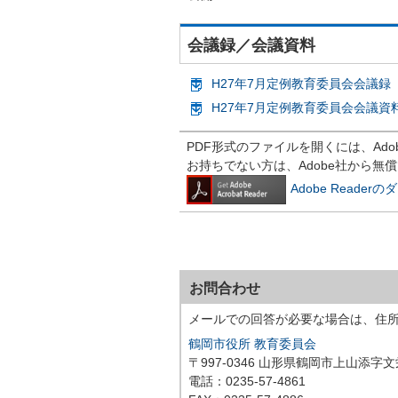
会議録／会議資料
H27年7月定例教育委員会会議録 （
H27年7月定例教育委員会会議資料
PDF形式のファイルを開くには、Adobe R
お持ちでない方は、Adobe社から無
Adobe Reade
お問合わせ
メールでの回答が必要な場合は、住
鶴岡市役所 教育委員会
〒997-0346 山形県鶴岡市上山添字文
電話：0235-57-4861