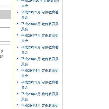
平成29年10月 定例教育委
員会
平成29年9月 定例教育委
員会
平成29年8月 定例教育委
員会
平成29年7月 定例教育委
員会
平成29年6月 定例教育委
で
員会
お
平成29年5月 定例教育委
員会
平成29年4月 定例教育委
員会
平成29年3月 定例教育委
員会
平成29年3月 臨時教育委
員会
平成29年2月 定例教育委