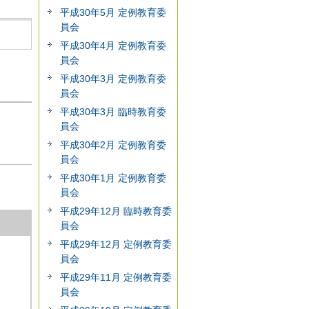
平成30年5月 定例教育委
員会
平成30年4月 定例教育委
員会
平成30年3月 定例教育委
員会
平成30年3月 臨時教育委
員会
平成30年2月 定例教育委
員会
平成30年1月 定例教育委
員会
平成29年12月 臨時教育委
員会
平成29年12月 定例教育委
員会
平成29年11月 定例教育委
員会