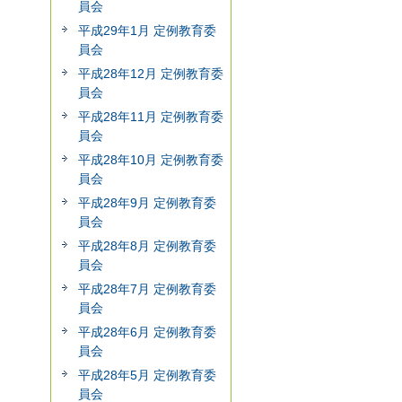
員会
平成29年1月 定例教育委
員会
平成28年12月 定例教育委
員会
平成28年11月 定例教育委
員会
平成28年10月 定例教育委
員会
平成28年9月 定例教育委
員会
平成28年8月 定例教育委
員会
平成28年7月 定例教育委
員会
平成28年6月 定例教育委
員会
平成28年5月 定例教育委
員会