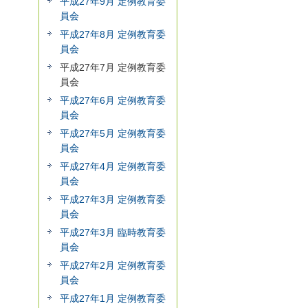
平成27年9月 定例教育委
員会
平成27年8月 定例教育委
員会
平成27年7月 定例教育委
員会
平成27年6月 定例教育委
員会
平成27年5月 定例教育委
員会
平成27年4月 定例教育委
員会
平成27年3月 定例教育委
員会
平成27年3月 臨時教育委
員会
平成27年2月 定例教育委
員会
平成27年1月 定例教育委