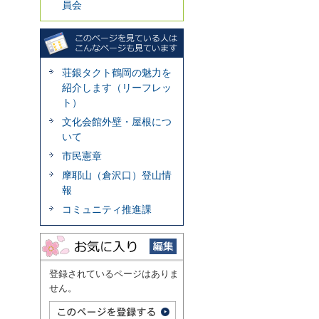
員会
荘銀タクト鶴岡の魅力を
紹介します（リーフレッ
ト）
文化会館外壁・屋根につ
いて
市民憲章
摩耶山（倉沢口）登山情
報
コミュニティ推進課
登録されているページはありま
せん。