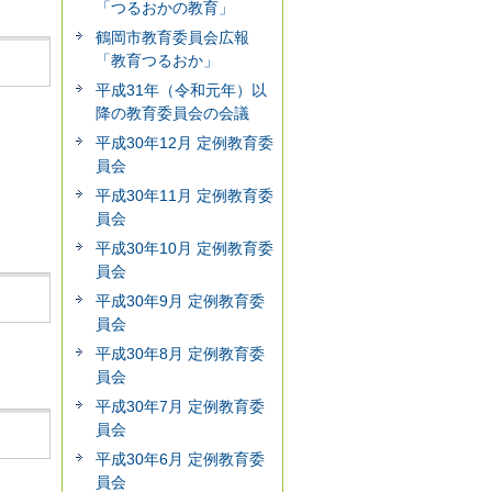
「つるおかの教育」
鶴岡市教育委員会広報
「教育つるおか」
平成31年（令和元年）以
降の教育委員会の会議
平成30年12月 定例教育委
員会
平成30年11月 定例教育委
員会
平成30年10月 定例教育委
員会
平成30年9月 定例教育委
員会
平成30年8月 定例教育委
員会
平成30年7月 定例教育委
員会
平成30年6月 定例教育委
員会