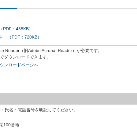
PDF：438KB）
 （PDF：720KB）
eader（旧Adobe Acrobat Reader）が必要です。
償でダウンロードできます。
rのダウンロードページへ
所・氏名・電話番号を明記してください。
栄100番地