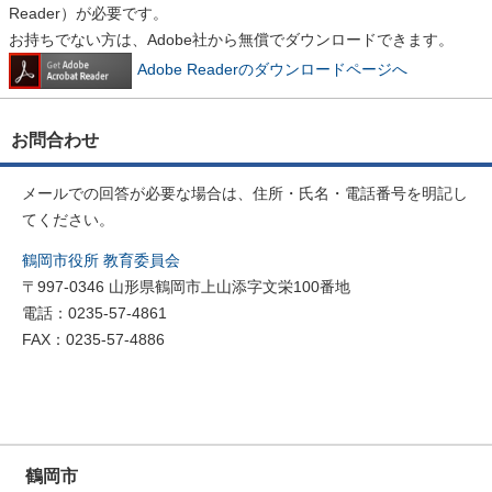
Reader）が必要です。
お持ちでない方は、Adobe社から無償でダウンロードできます。
Adobe Readerのダウンロードページへ
お問合わせ
メールでの回答が必要な場合は、住所・氏名・電話番号を明記し
てください。
鶴岡市役所 教育委員会
〒997-0346 山形県鶴岡市上山添字文栄100番地
電話：0235-57-4861
FAX：0235-57-4886
鶴岡市