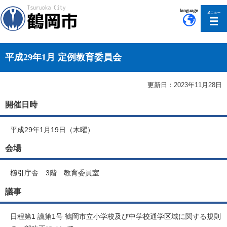
このページの本文へ移動
平成29年1月 定例教育委員会
更新日：2023年11月28日
開催日時
平成29年1月19日（木曜）
会場
櫛引庁舎 3階 教育委員室
議事
日程第1 議第1号 鶴岡市立小学校及び中学校通学区域に関する規則