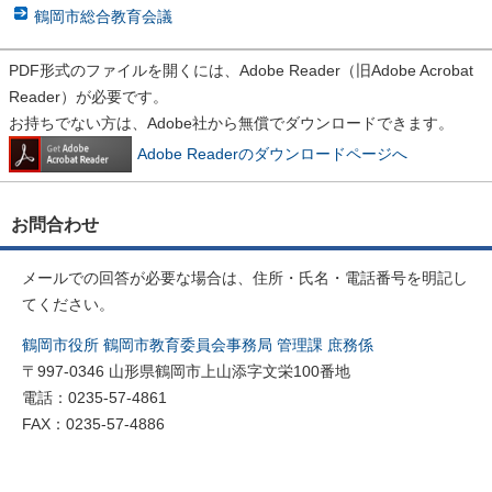
鶴岡市総合教育会議
PDF形式のファイルを開くには、Adobe Reader（旧Adobe Acrobat
Reader）が必要です。
お持ちでない方は、Adobe社から無償でダウンロードできます。
Adobe Readerのダウンロードページへ
お問合わせ
メールでの回答が必要な場合は、住所・氏名・電話番号を明記し
てください。
鶴岡市役所 鶴岡市教育委員会事務局 管理課 庶務係
〒997-0346 山形県鶴岡市上山添字文栄100番地
電話：0235-57-4861
FAX：0235-57-4886