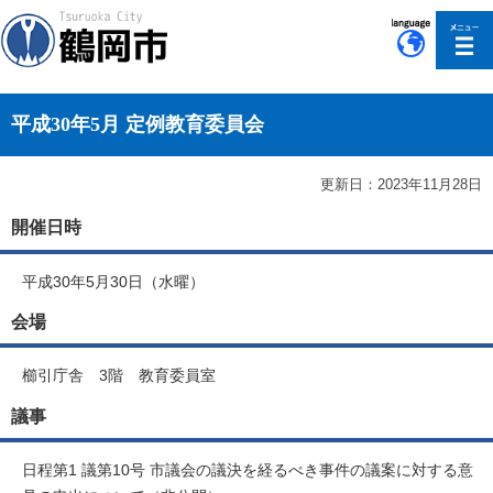
このページの本文へ移動
平成30年5月 定例教育委員会
更新日：2023年11月28日
開催日時
平成30年5月30日（水曜）
会場
櫛引庁舎 3階 教育委員室
議事
日程第1 議第10号 市議会の議決を経るべき事件の議案に対する意