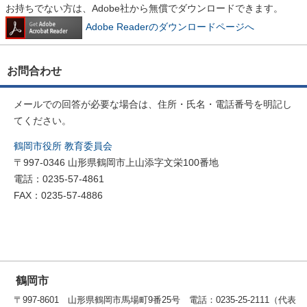
お持ちでない方は、Adobe社から無償でダウンロードできます。
Adobe Readerのダウンロードページへ
お問合わせ
メールでの回答が必要な場合は、住所・氏名・電話番号を明記し
てください。
鶴岡市役所 教育委員会
〒997-0346 山形県鶴岡市上山添字文栄100番地
電話：0235-57-4861
FAX：0235-57-4886
鶴岡市
〒997-8601 山形県鶴岡市馬場町9番25号 電話：0235-25-2111（代表