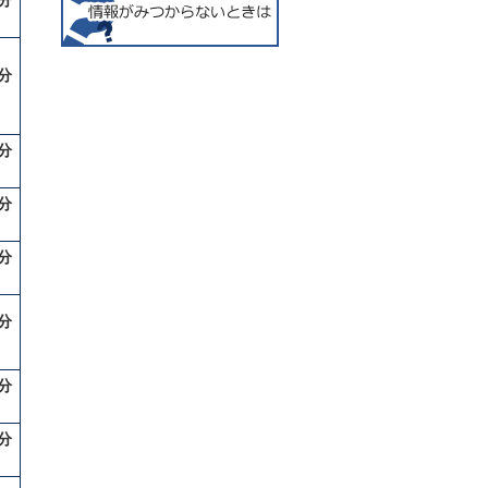
分
分
分
分
分
分
分
分