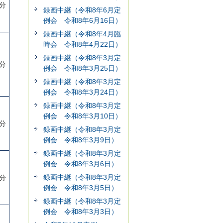
3分
録画中継（令和8年6月定
例会 令和8年6月16日）
録画中継（令和8年4月臨
時会 令和8年4月22日）
録画中継（令和8年3月定
2分
例会 令和8年3月25日）
録画中継（令和8年3月定
例会 令和8年3月24日）
録画中継（令和8年3月定
例会 令和8年3月10日）
9分
録画中継（令和8年3月定
例会 令和8年3月9日）
録画中継（令和8年3月定
例会 令和8年3月6日）
録画中継（令和8年3月定
7分
例会 令和8年3月5日）
録画中継（令和8年3月定
例会 令和8年3月3日）