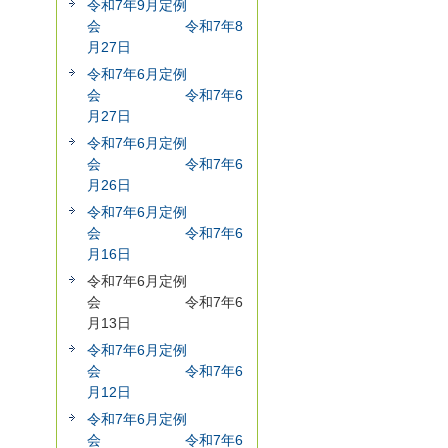
令和7年9月定例
会 令和7年8
月27日
令和7年6月定例
会 令和7年6
月27日
令和7年6月定例
会 令和7年6
月26日
令和7年6月定例
会 令和7年6
月16日
令和7年6月定例
会 令和7年6
月13日
令和7年6月定例
会 令和7年6
月12日
令和7年6月定例
会 令和7年6