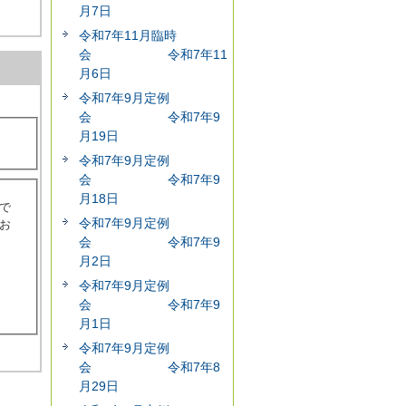
月7日
令和7年11月臨時
会 令和7年11
月6日
令和7年9月定例
会 令和7年9
月19日
令和7年9月定例
会 令和7年9
月18日
で
令和7年9月定例
お
会 令和7年9
月2日
令和7年9月定例
会 令和7年9
月1日
令和7年9月定例
会 令和7年8
月29日