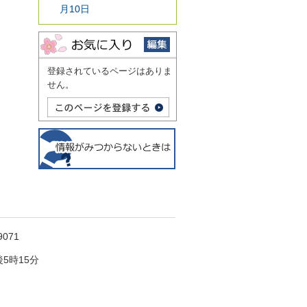
月10日
登録されているページはありま
せん。
071
5時15分