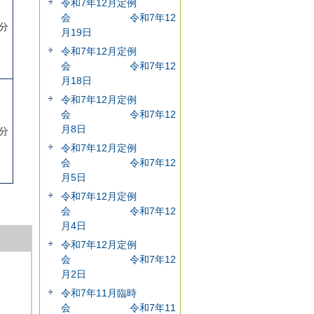
令和7年12月定例
会 令和7年12
5分
月19日
令和7年12月定例
会 令和7年12
月18日
令和7年12月定例
会 令和7年12
月8日
4分
令和7年12月定例
会 令和7年12
月5日
令和7年12月定例
会 令和7年12
月4日
令和7年12月定例
会 令和7年12
月2日
令和7年11月臨時
会 令和7年11