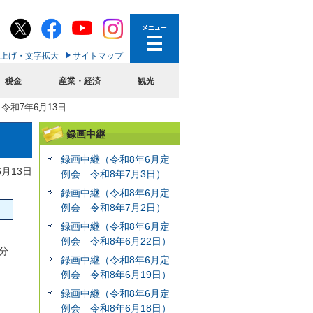
上げ・文字拡大
サイトマップ
税金
産業・経済
観光
7年6月13日
録画中継
録画中継（令和8年6月定
6月13日
例会 令和8年7月3日）
録画中継（令和8年6月定
例会 令和8年7月2日）
録画中継（令和8年6月定
例会 令和8年6月22日）
4分
録画中継（令和8年6月定
例会 令和8年6月19日）
録画中継（令和8年6月定
例会 令和8年6月18日）