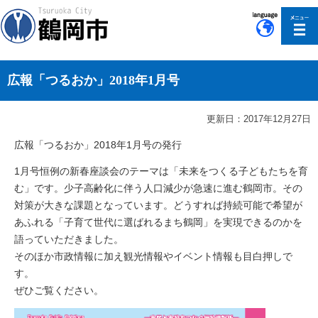
このページの本文へ移動
広報「つるおか」2018年1月号
更新日：2017年12月27日
広報「つるおか」2018年1月号の発行
1月号恒例の新春座談会のテーマは「未来をつくる子どもたちを育
む」です。少子高齢化に伴う人口減少が急速に進む鶴岡市。その
対策が大きな課題となっています。どうすれば持続可能で希望が
あふれる「子育て世代に選ばれるまち鶴岡」を実現できるのかを
語っていただきました。
そのほか市政情報に加え観光情報やイベント情報も目白押しで
す。
ぜひご覧ください。