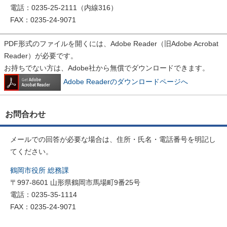
電話：0235-25-2111（内線316）
FAX：0235-24-9071
PDF形式のファイルを開くには、Adobe Reader（旧Adobe Acrobat
Reader）が必要です。
お持ちでない方は、Adobe社から無償でダウンロードできます。
Adobe Readerのダウンロードページへ
お問合わせ
メールでの回答が必要な場合は、住所・氏名・電話番号を明記し
てください。
鶴岡市役所 総務課
〒997-8601 山形県鶴岡市馬場町9番25号
電話：0235-35-1114
FAX：0235-24-9071