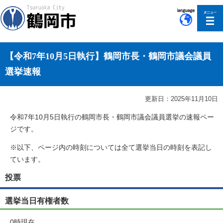
このページの本文へ移動
【令和7年10月5日執行】鶴岡市長・鶴岡市議会議員
選挙速報
更新日：2025年11月10日
令和7年10月5日執行の鶴岡市長・鶴岡市議会議員選挙の速報ペー
ジです。
※以下、ページ内の時刻については全て選挙当日の時刻を表記し
ています。
投票
選挙当日有権者数
0時現在