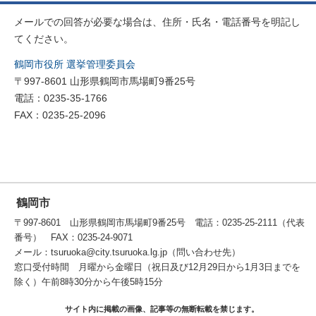
メールでの回答が必要な場合は、住所・氏名・電話番号を明記し
てください。
鶴岡市役所 選挙管理委員会
〒997-8601 山形県鶴岡市馬場町9番25号
電話：0235-35-1766
FAX：0235-25-2096
鶴岡市
〒997-8601 山形県鶴岡市馬場町9番25号 電話：0235-25-2111（代表
番号） FAX：0235-24-9071
メール：tsuruoka@city.tsuruoka.lg.jp（問い合わせ先）
窓口受付時間 月曜から金曜日（祝日及び12月29日から1月3日までを
除く）午前8時30分から午後5時15分
サイト内に掲載の画像、記事等の無断転載を禁じます。