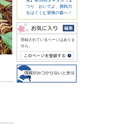
つり おいでよ、挑戦力
をはぐくむ冒険の森へ！
登録されているページはありま
せん。