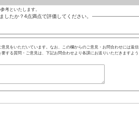
の参考といたします。
ましたか？4点満点で評価してください。
ご意見をいただいています。なお、この欄からのご意見・お問合わせには返信
を要する質問・ご意見は、下記お問合わせより各課にお送りいただきますよう